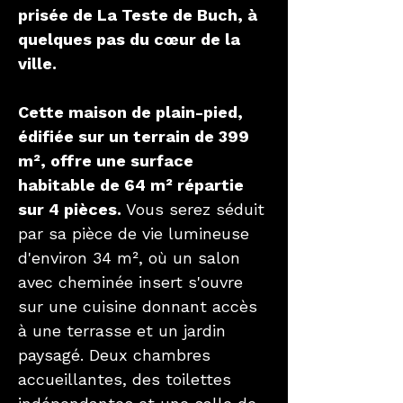
prisée de La Teste de Buch, à
quelques pas du cœur de la
ville.
Cette maison de plain-pied,
édifiée sur un terrain de 399
m², offre une surface
habitable de 64 m² répartie
sur 4 pièces.
Vous serez séduit
par sa pièce de vie lumineuse
d'environ 34 m², où un salon
avec cheminée insert s'ouvre
sur une cuisine donnant accès
à une terrasse et un jardin
paysagé. Deux chambres
accueillantes, des toilettes