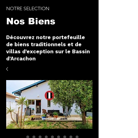
NOTRE SELECTION
Nos Biens
Découvrez notre portefeuille
de biens traditionnels et de
villas d'exception sur le Bassin
d'Arcachon