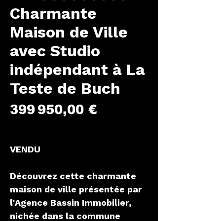
Charmante
Maison de Ville
avec Studio
indépendant à La
Teste de Buch
Prix
399 950,00 €
VENDU
Découvrez cette charmante
maison de ville présentée par
l'Agence Bassin Immobilier,
nichée dans la commune