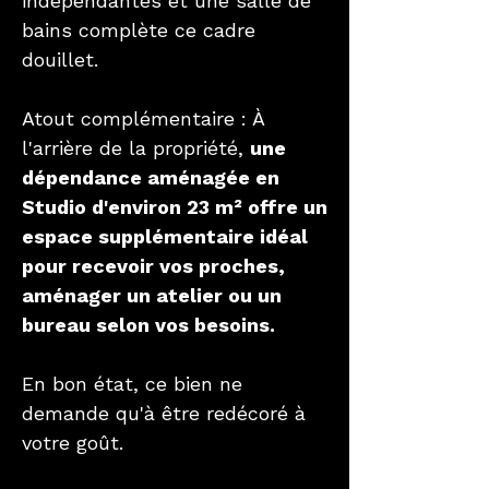
indépendantes et une salle de
bains complète ce cadre
douillet.
Atout complémentaire : À
l'arrière de la propriété,
une
dépendance aménagée en
Studio d'environ 23 m² offre un
espace supplémentaire idéal
pour recevoir vos proches,
aménager un atelier ou un
bureau selon vos besoins.
En bon état, ce bien ne
demande qu'à être redécoré à
votre goût.