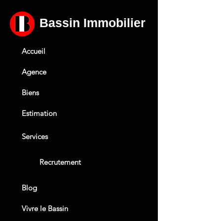
Bassin Immobilier
Accueil
Agence
Biens
Estimation
Services
Recrutement
Blog
Vivre le Bassin