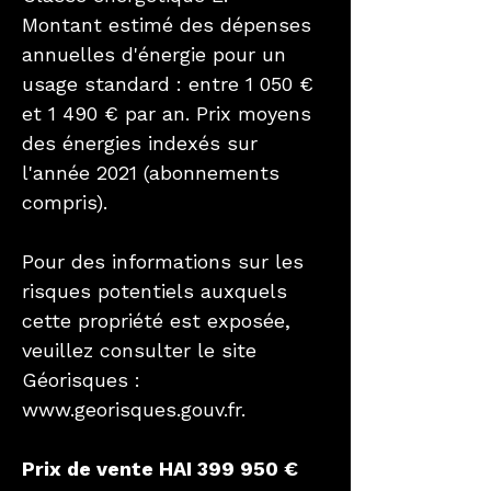
Montant estimé des dépenses
annuelles d'énergie pour un
usage standard : entre 1 050 €
et 1 490 € par an. Prix moyens
des énergies indexés sur
l'année 2021 (abonnements
compris).
Pour des informations sur les
risques potentiels auxquels
cette propriété est exposée,
veuillez consulter le site
Géorisques :
www.georisques.gouv.fr.
Prix de vente HAI 399 950 €