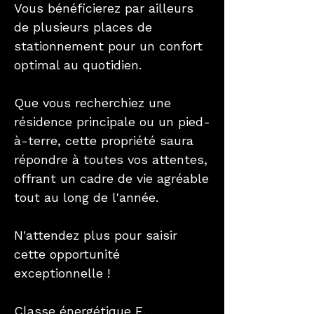
Vous bénéficierez par ailleurs
de plusieurs places de
stationnement pour un confort
optimal au quotidien.
Que vous recherchiez une
résidence principale ou un pied-
à-terre, cette propriété saura
répondre à toutes vos attentes,
offrant un cadre de vie agréable
tout au long de l'année.
N'attendez plus pour saisir
cette opportunité
exceptionnelle !
Classe énergétique E.