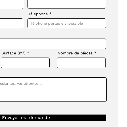
Téléphone
Surface (m²)
Nombre de pièces
Envoyer ma demande