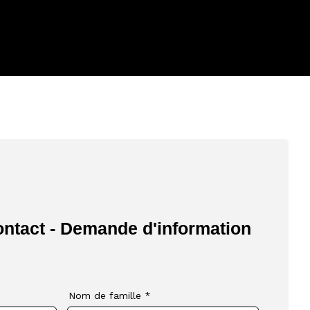
ontact - Demande d'information
Nom de famille