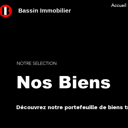
Accueil
Bassin Immobilier
NOTRE SELECTION
Nos Biens
Découvrez notre portefeuille de biens tr